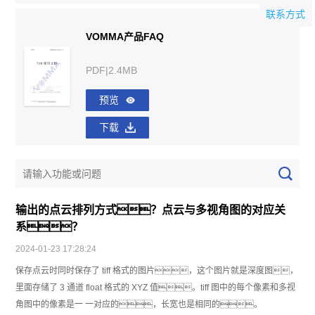
联系方式
VOMMA产品FAQ
PDF|2.4MB
预览
下载
输出的点云排列方式？点云与多视角图的对应关
系？
2024-01-23 17:28:24
保存点云时同时保存了 tiff 格式的图片，这个图片就是深度图，
里面存储了 3 通道 float 格式的 XYZ 值。tiff 图中的每个像素和多视
角图中的像素是一 一对应的，长宽也是相同的。