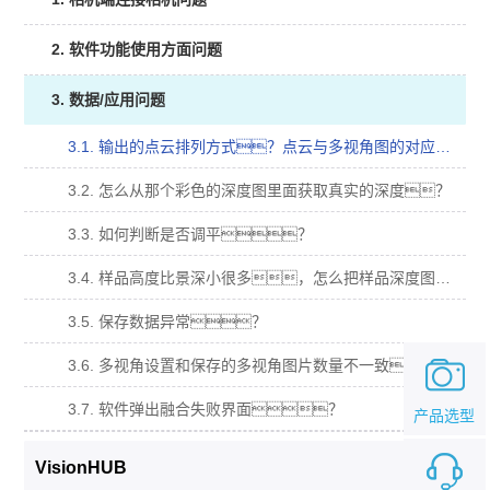
2. 软件功能使用方面问题
3. 数据/应用问题
3.1. 输出的点云排列方式？点云与多视角图的对应关系？
3.2. 怎么从那个彩色的深度图里面获取真实的深度？
3.3. 如何判断是否调平？
3.4. 样品高度比景深小很多，怎么把样品深度图颜色更加明显？
3.5. 保存数据异常？
3.6. 多视角设置和保存的多视角图片数量不一致？
3.7. 软件弹出融合失败界面？
产品选型
VisionHUB