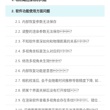
2. 软件功能使用方面问题
2.1. 内部恢复参数无法保存
2.2. 调整的渲染参数无法保存？
2.3. 不知软件景深如何和物理距离的关系？
2.4. 多视角坐标是怎么对应的？
2.5. 修改多视角未生效？
2.6. 内部恢复功能是意思？
2.7. 相机校准后, 会不会随着时间推移导致精度下降, 如何验证这一点？
2.8. 把某个界面关掉后没有打开按钮？
2.9. 在渲染软件查看多视角会存在条纹、错位、明暗变化等异常？