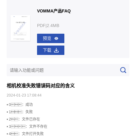
VOMMA产品FAQ
PDF|2.4MB
预览
下载
相机校准失败错误码对应的含义
2024-01-23 17:08:44
• 0：成功
• 1：失败
• 2：文件已存在
• 3：文件不存在
• 4：文件打开失败