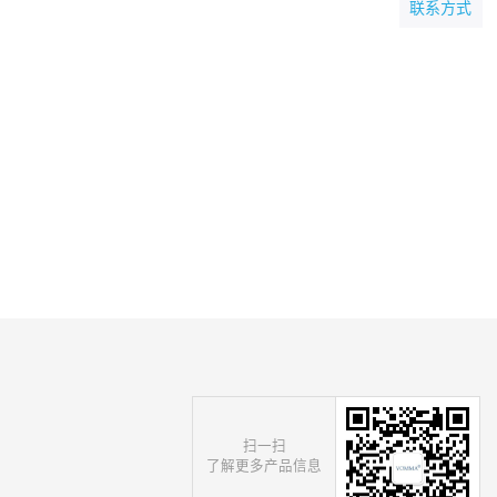
联系方式
扫一扫
了解更多产品信息