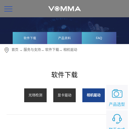
软件下载
产品资料
FAQ
首页
→
服务与支持
→
软件下载
→
相机驱动
软件下载
光场检测
显卡驱动
相机驱动
产品选型