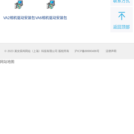
联系方式
VA2相机驱动安装包
VA6相机驱动安装包
返回顶部
© 2023 美女搞鸡网站（上海）科技有限公司 版权所有
沪ICP备68990486号
法律声明
网站地图